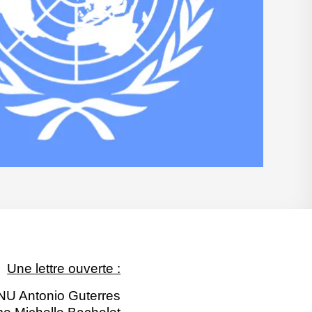
Une lettre ouverte :
ONU Antonio Guterres