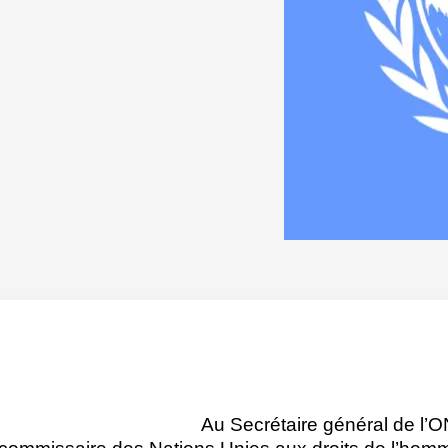
Au Secrétaire général de l’