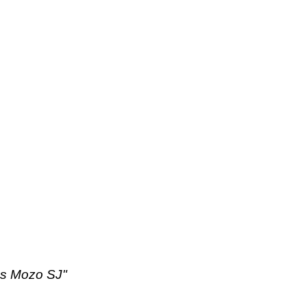
s Mozo SJ"