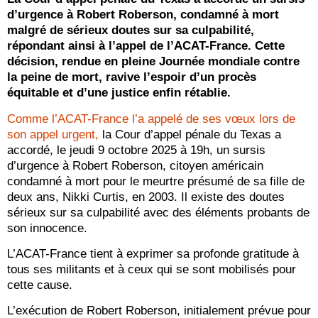
d’urgence à Robert Roberson, condamné à mort
malgré de sérieux doutes sur sa culpabilité,
répondant ainsi à l’appel de l’ACAT-France. Cette
décision, rendue en pleine Journée mondiale contre
la peine de mort, ravive l’espoir d’un procès
équitable et d’une justice enfin rétablie.
Comme l’ACAT-France l’a appelé de ses vœux lors de
son appel urgent,
la Cour d’appel pénale du Texas a
accordé, le jeudi 9 octobre 2025 à 19h, un sursis
d’urgence à Robert Roberson, citoyen américain
condamné à mort pour le meurtre présumé de sa fille de
deux ans, Nikki Curtis, en 2003. Il existe des doutes
sérieux sur sa culpabilité avec des éléments probants de
son innocence.
L’ACAT-France tient à exprimer sa profonde gratitude à
tous ses militants et à ceux qui se sont mobilisés pour
cette cause.
L’exécution de Robert Roberson, initialement prévue pour