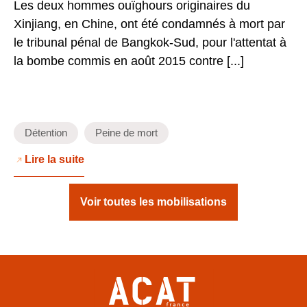
Les deux hommes ouïghours originaires du
Xinjiang, en Chine, ont été condamnés à mort par
le tribunal pénal de Bangkok-Sud, pour l'attentat à
la bombe commis en août 2015 contre [...]
Détention
Peine de mort
Lire la suite
Voir toutes les mobilisations