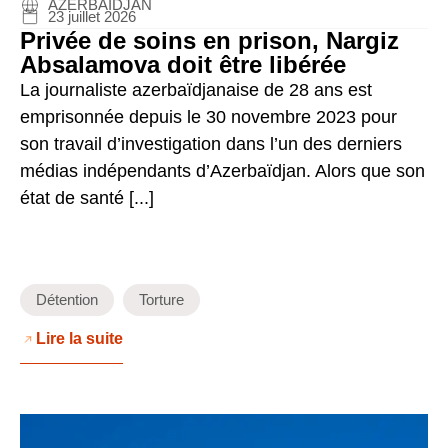
AZERBAÏDJAN
23 juillet 2026
Privée de soins en prison, Nargiz
Absalamova doit être libérée
La journaliste azerbaïdjanaise de 28 ans est
emprisonnée depuis le 30 novembre 2023 pour
son travail d’investigation dans l’un des derniers
médias indépendants d’Azerbaïdjan. Alors que son
état de santé [...]
Détention
Torture
Lire la suite