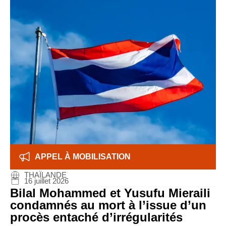
APPEL À MOBILISATION
THAÏLANDE
16 juillet 2026
Bilal Mohammed et Yusufu Mieraili
condamnés au mort à l’issue d’un
procès entaché d’irrégularités