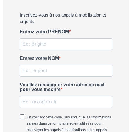
Inscrivez-vous à nos appels à mobilisation et
urgents
Entrez votre PRÉNOM
Entrez votre NOM
Veuillez renseigner votre adresse mail
pour vous inscrire
En cochant cette case, j'accepte que les informations
saisies dans ce formulaire soient utilisées pour
m'envoyer les appels à mobilisations et les appels