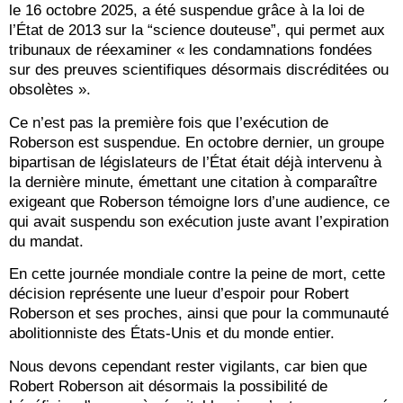
le 16 octobre 2025, a été suspendue grâce à la loi de
l’État de 2013 sur la “science douteuse”, qui permet aux
tribunaux de réexaminer « les condamnations fondées
sur des preuves scientifiques désormais discréditées ou
obsolètes ».
Ce n’est pas la première fois que l’exécution de
Roberson est suspendue. En octobre dernier, un groupe
bipartisan de législateurs de l’État était déjà intervenu à
la dernière minute, émettant une citation à comparaître
exigeant que Roberson témoigne lors d’une audience, ce
qui avait suspendu son exécution juste avant l’expiration
du mandat.
En cette journée mondiale contre la peine de mort, cette
décision représente une lueur d’espoir pour Robert
Roberson et ses proches, ainsi que pour la communauté
abolitionniste des États-Unis et du monde entier.
Nous devons cependant rester vigilants, car bien que
Robert Roberson ait désormais la possibilité de