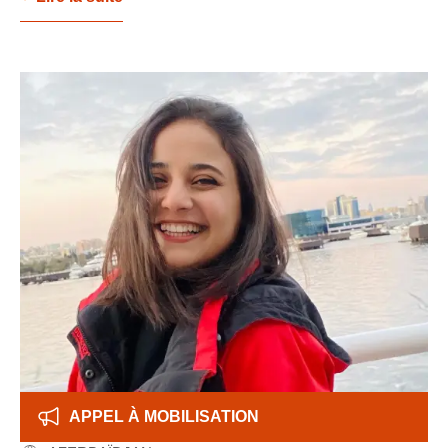
APPEL À MOBILISATION