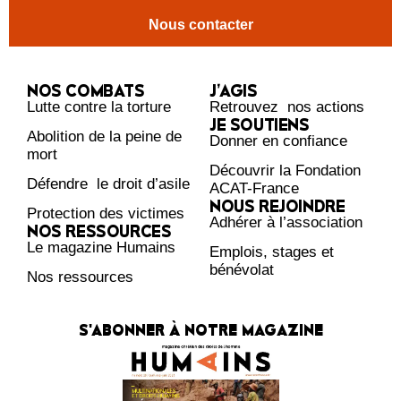
Nous contacter
NOS COMBATS
J’AGIS
Lutte contre la torture
Retrouvez nos actions
JE SOUTIENS
Abolition de la peine de
Donner en confiance
mort
Découvrir la Fondation
Défendre le droit d’asile
ACAT-France
NOUS REJOINDRE
Protection des victimes
Adhérer à l’association
NOS RESSOURCES
Le magazine Humains
Emplois, stages et
bénévolat
Nos ressources
S'ABONNER À NOTRE MAGAZINE