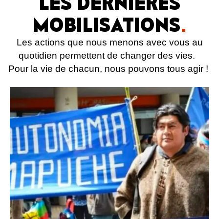
LES DERNIÈRES
MOBILISATIONS
.
Les actions que nous menons avec vous au
quotidien permettent de changer des vies.
Pour la vie de chacun, nous pouvons tous agir !