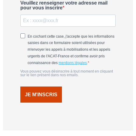
Veuillez renseigner votre adresse mail
pour vous inscrire
En cochant cette case, j'accepte que les informations
saisies dans ce formulaire soient utilisées pour
m'envoyer les appels à mobilisations et les appels
urgents de l'ACAT-France et confirme avoir pris
connaissance des
mentions légales
.
Vous pouvez vous désinscrire à tout moment en cliquant
sur le lien présent dans nos emails.
JE M'INSCRIS