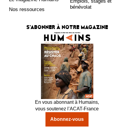
Emplois, stages et
bénévolat
Nos ressources
S'ABONNER À NOTRE MAGAZINE
En vous abonnant à Humains,
vous soutenez l’ACAT-France
Abonnez-vous