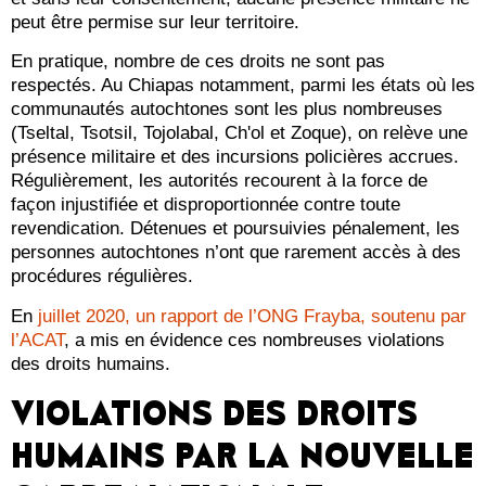
peut être permise sur leur territoire.
En pratique, nombre de ces droits ne sont pas
respectés. Au Chiapas notamment, parmi les états où les
communautés autochtones sont les plus nombreuses
(Tseltal, Tsotsil, Tojolabal, Ch'ol et Zoque), on relève une
présence militaire et des incursions policières accrues.
Régulièrement, les autorités recourent à la force de
façon injustifiée et disproportionnée contre toute
revendication. Détenues et poursuivies pénalement, les
personnes autochtones n’ont que rarement accès à des
procédures régulières.
En
juillet 2020, un rapport de l’ONG Frayba, soutenu par
l’ACAT
, a mis en évidence ces nombreuses violations
des droits humains.
VIOLATIONS DES DROITS
HUMAINS PAR LA NOUVELLE