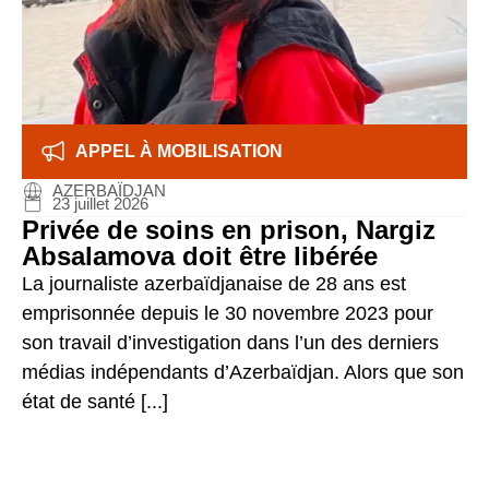
APPEL À MOBILISATION
AZERBAÏDJAN
23 juillet 2026
Privée de soins en prison, Nargiz
Absalamova doit être libérée
La journaliste azerbaïdjanaise de 28 ans est
emprisonnée depuis le 30 novembre 2023 pour
son travail d’investigation dans l’un des derniers
médias indépendants d’Azerbaïdjan. Alors que son
état de santé [...]