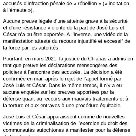
accusés d’infraction pénale de « rébellion » (« incitation
à l’émeute »).
Aucune preuve légale d’une atteinte grave à la sécurité
et d’une résistance violente de la part de José Luis et
César n’a pu être apportée. À l’inverse, une vidéo de la
manifestation atteste du recours injustifié et excessif de
la force par les autorités.
Pourtant, en mars 2021, la justice du Chiapas a admis en
tant que preuve les déclarations mensongères des
policiers à l’encontre des accusés. La décision a été
confirmée en mai, après le rejet de l’appel formé par
José Luis et César. Dans le même temps, il n’y a eu
aucune enquête sur les preuves apportées par la
défense quant au recours aux mauvais traitements et à
la torture et aux entraves à une procédure équitable.
José Luis et César apparaissent comme de nouvelles
victimes de la criminalisation de l’exercice du droit des
communautés autochtones à manifester pour la défense