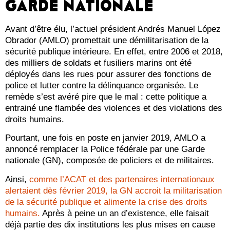
GARDE NATIONALE
Avant d’être élu, l’actuel président Andrés Manuel López
Obrador (AMLO) promettait une démilitarisation de la
sécurité publique intérieure. En effet, entre 2006 et 2018,
des milliers de soldats et fusiliers marins ont été
déployés dans les rues pour assurer des fonctions de
police et lutter contre la délinquance organisée. Le
remède s’est avéré pire que le mal : cette politique a
entrainé une flambée des violences et des violations des
droits humains.
Pourtant, une fois en poste en janvier 2019, AMLO a
annoncé remplacer la Police fédérale par une Garde
nationale (GN), composée de policiers et de militaires.
Ainsi,
comme l’ACAT et des partenaires internationaux
alertaient dès février 2019, la GN accroit la militarisation
de la sécurité publique et alimente la crise des droits
humains.
Après à peine un an d’existence, elle faisait
déjà partie des dix institutions les plus mises en cause