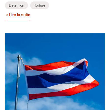
Détention
Torture
Lire la suite