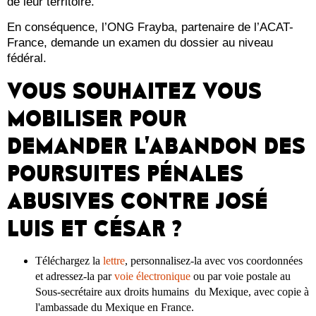
de leur territoire.
En conséquence, l’ONG Frayba, partenaire de l’ACAT-
France, demande un examen du dossier au niveau
fédéral.
VOUS SOUHAITEZ VOUS
MOBILISER POUR
DEMANDER L’ABANDON DES
POURSUITES PÉNALES
ABUSIVES CONTRE JOSÉ
LUIS ET CÉSAR ?
Téléchargez la
lettre
, personnalisez-la avec vos coordonnées
et adressez-la par
voie électronique
ou par voie postale au
Sous-secrétaire aux droits humains du Mexique, avec copie à
l'ambassade du Mexique en France.