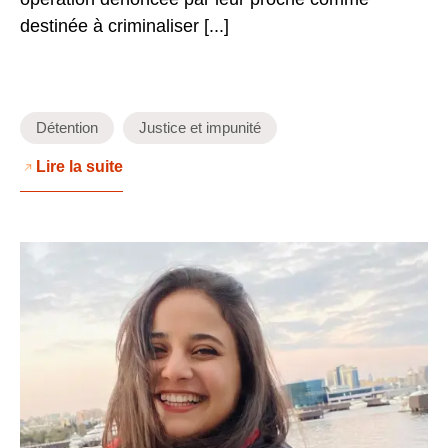
destinée à criminaliser [...]
Détention
Justice et impunité
Lire la suite