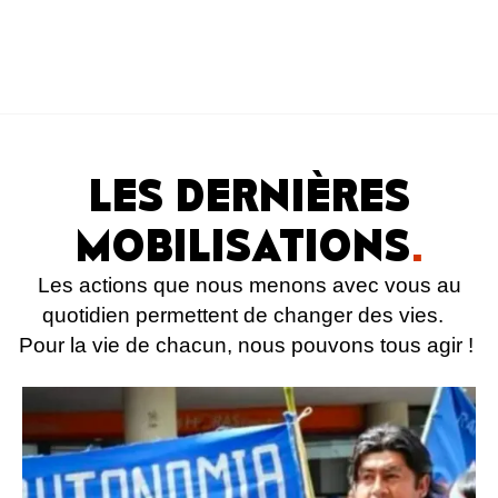
LES DERNIÈRES
MOBILISATIONS
.
Les actions que nous menons avec vous au
quotidien permettent de changer des vies.
Pour la vie de chacun, nous pouvons tous agir !