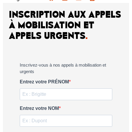
INSCRIPTION AUX APPELS
À MOBILISATION ET
APPELS URGENTS
.
Inscrivez-vous à nos appels à mobilisation et
urgents
Entrez votre PRÉNOM
Entrez votre NOM