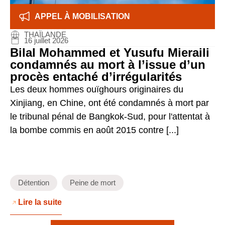
APPEL À MOBILISATION
THAÏLANDE
16 juillet 2026
Bilal Mohammed et Yusufu Mieraili
condamnés au mort à l’issue d’un
procès entaché d’irrégularités
Les deux hommes ouïghours originaires du
Xinjiang, en Chine, ont été condamnés à mort par
le tribunal pénal de Bangkok-Sud, pour l'attentat à
la bombe commis en août 2015 contre [...]
Détention
Peine de mort
Lire la suite