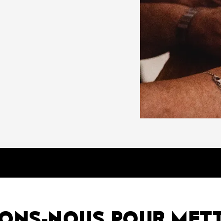
SONS-NOUS POUR MET