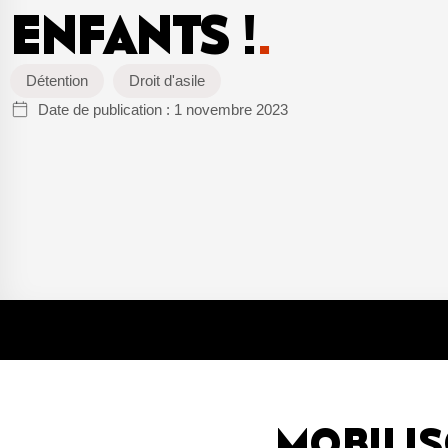
ENFANTS !
.
Détention
Droit d'asile
Date de publication :
1 novembre 2023
MOBILI