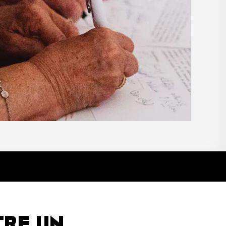
TRE UN