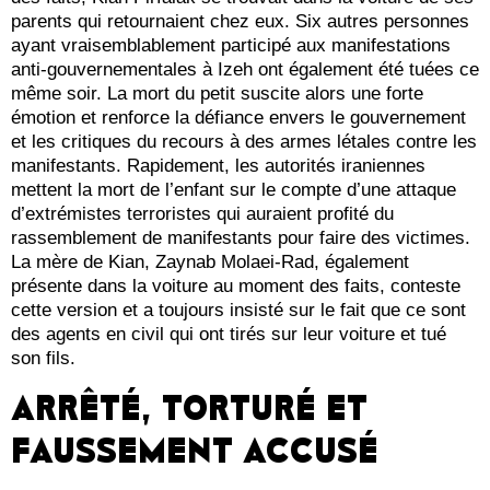
parents qui retournaient chez eux. Six autres personnes
ayant vraisemblablement participé aux manifestations
anti-gouvernementales à Izeh ont également été tuées ce
même soir. La mort du petit suscite alors une forte
émotion et renforce la défiance envers le gouvernement
et les critiques du recours à des armes létales contre les
manifestants. Rapidement, les autorités iraniennes
mettent la mort de l’enfant sur le compte d’une attaque
d’extrémistes terroristes qui auraient profité du
rassemblement de manifestants pour faire des victimes.
La mère de Kian, Zaynab Molaei-Rad, également
présente dans la voiture au moment des faits, conteste
cette version et a toujours insisté sur le fait que ce sont
des agents en civil qui ont tirés sur leur voiture et tué
son fils.
ARRÊTÉ, TORTURÉ ET
FAUSSEMENT ACCUSÉ