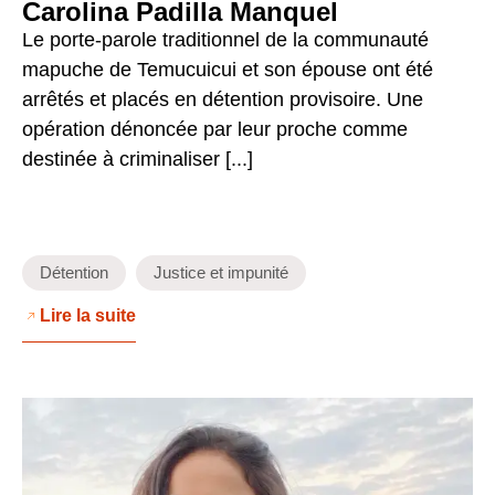
Carolina Padilla Manquel
Le porte-parole traditionnel de la communauté
mapuche de Temucuicui et son épouse ont été
arrêtés et placés en détention provisoire. Une
opération dénoncée par leur proche comme
destinée à criminaliser [...]
Détention
Justice et impunité
Lire la suite