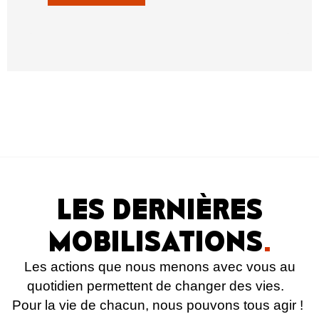
LES DERNIÈRES
MOBILISATIONS
.
Les actions que nous menons avec vous au
quotidien permettent de changer des vies.
Pour la vie de chacun, nous pouvons tous agir !