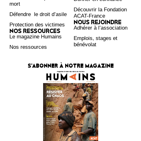
mort
Découvrir la Fondation
Défendre le droit d’asile
ACAT-France
NOUS REJOINDRE
Protection des victimes
Adhérer à l’association
NOS RESSOURCES
Le magazine Humains
Emplois, stages et
bénévolat
Nos ressources
S'ABONNER À NOTRE MAGAZINE