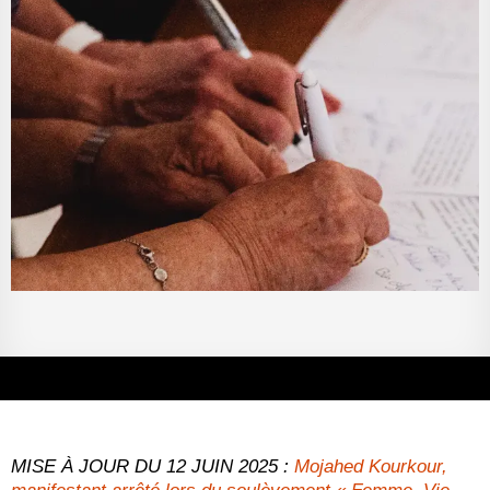
MISE À JOUR DU 12 JUIN 2025 :
Mojahed Kourkour,