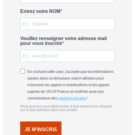
Entrez votre NOM
Veuillez renseigner votre adresse mail
pour vous inscrire
En cochant cette case, j'accepte que les informations
saisies dans ce formulaire soient utilisées pour
m'envoyer les appels à mobilisations et les appels
urgents de l'ACAT-France et confirme avoir pris
connaissance des
mentions légales
.
Vous pouvez vous désinscrire à tout moment en cliquant
sur le lien présent dans nos emails.
JE M'INSCRIS