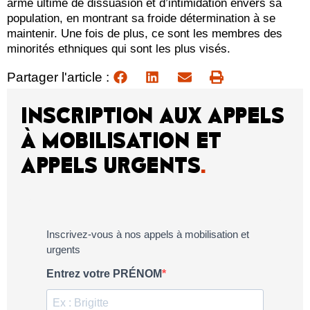
arme ultime de dissuasion et d’intimidation envers sa
population, en montrant sa froide détermination à se
maintenir. Une fois de plus, ce sont les membres des
minorités ethniques qui sont les plus visés.
Partager l'article :
INSCRIPTION AUX APPELS
À MOBILISATION ET
APPELS URGENTS
.
Inscrivez-vous à nos appels à mobilisation et
urgents
Entrez votre PRÉNOM