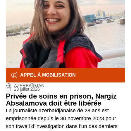
APPEL À MOBILISATION
AZERBAÏDJAN
23 juillet 2026
Privée de soins en prison, Nargiz
Absalamova doit être libérée
La journaliste azerbaïdjanaise de 28 ans est
emprisonnée depuis le 30 novembre 2023 pour
son travail d’investigation dans l’un des derniers