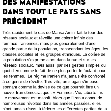
DES MANIFESTATIONS
DANS TOUT LE PAYS SANS
PRÉCÉDENT
Très rapidement le cas de Mahsa Amini fait le tour des
réseaux sociaux et réveille une colère infinie des
femmes iraniennes, mais plus généralement d’une
grande partie de la population, transcendant les âges, les
classes sociales et les groupes ethniques. La colère de
la population s’exprime alors dans la rue et sur les
réseaux sociaux, mais aussi par des gestes simples du
quotidien comme le fait de ne plus porter le foulard pour
les femmes. Le régime iranien n’a jamais été confronté
à ce genre de révolte. Très vite, un slogan s’impose,
sonnant comme la devise de ce que pourrait être un
nouvel Iran démocratique : « Femmes, Vie, Liberté ! ».
Le mouvement est massif. Alors que l’Iran a connu de
nombreuses révoltes dans les années passées, elles
n’ont jamais réussi à fédérer les différentes parties de la