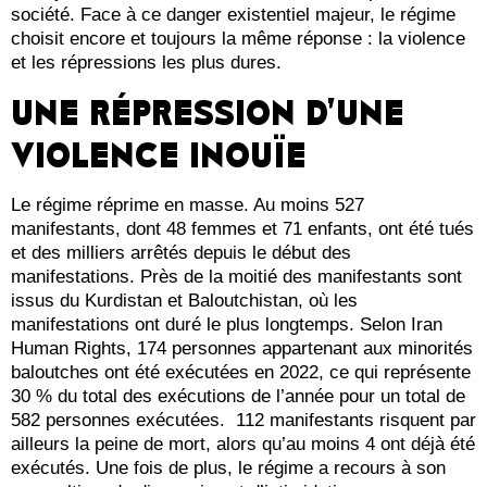
société. Face à ce danger existentiel majeur, le régime
choisit encore et toujours la même réponse : la violence
et les répressions les plus dures.
UNE RÉPRESSION D’UNE
VIOLENCE INOUÏE
Le régime réprime en masse. Au moins 527
manifestants, dont 48 femmes et 71 enfants, ont été tués
et des milliers arrêtés depuis le début des
manifestations. Près de la moitié des manifestants sont
issus du Kurdistan et Baloutchistan, où les
manifestations ont duré le plus longtemps. Selon Iran
Human Rights, 174 personnes appartenant aux minorités
baloutches ont été exécutées en 2022, ce qui représente
30 % du total des exécutions de l’année pour un total de
582 personnes exécutées. 112 manifestants risquent par
ailleurs la peine de mort, alors qu’au moins 4 ont déjà été
exécutés. Une fois de plus, le régime a recours à son