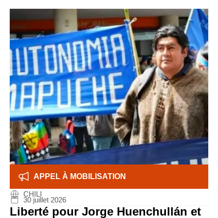
APPEL À MOBILISATION
CHILI
30 juillet 2026
Liberté pour Jorge Huenchullán et