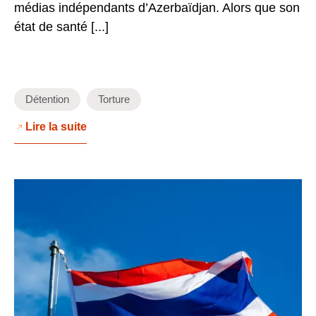
médias indépendants d’Azerbaïdjan. Alors que son
état de santé [...]
Détention
Torture
Lire la suite