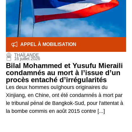
APPEL À MOBILISATION
THAÏLANDE
16 juillet 2026
Bilal Mohammed et Yusufu Mieraili
condamnés au mort à l’issue d’un
procès entaché d’irrégularités
Les deux hommes ouïghours originaires du
Xinjiang, en Chine, ont été condamnés à mort par
le tribunal pénal de Bangkok-Sud, pour l'attentat à
la bombe commis en août 2015 contre [...]