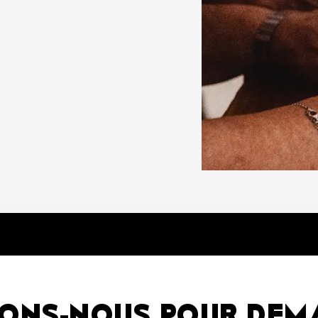
SONS-NOUS POUR DEM