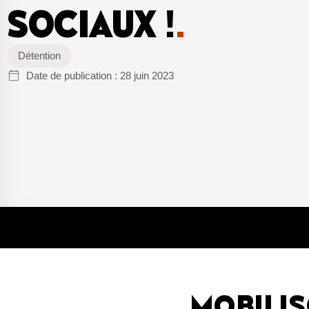
SOCIAUX !
.
Détention
Date de publication :
28 juin 2023
MOBILI