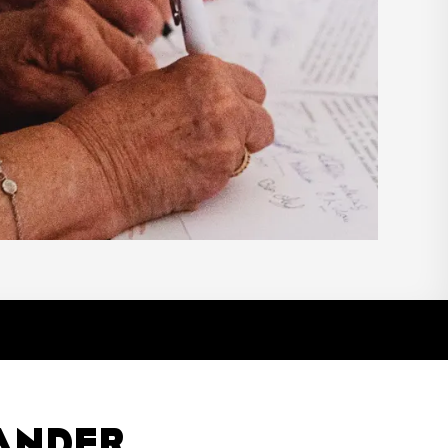
ANDER