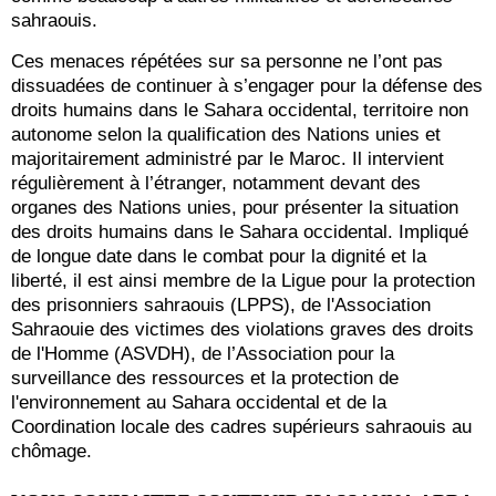
sahraouis.
Ces menaces répétées sur sa personne ne l’ont pas
dissuadées de continuer à s’engager pour la défense des
droits humains dans le Sahara occidental, territoire non
autonome selon la qualification des Nations unies et
majoritairement administré par le Maroc. Il intervient
régulièrement à l’étranger, notamment devant des
organes des Nations unies, pour présenter la situation
des droits humains dans le Sahara occidental. Impliqué
de longue date dans le combat pour la dignité et la
liberté, il est ainsi membre de la Ligue pour la protection
des prisonniers sahraouis (LPPS), de l'Association
Sahraouie des victimes des violations graves des droits
de l'Homme (ASVDH), de l’Association pour la
surveillance des ressources et la protection de
l'environnement au Sahara occidental et de la
Coordination locale des cadres supérieurs sahraouis au
chômage.