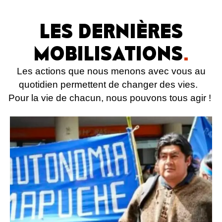
LES DERNIÈRES
MOBILISATIONS
.
Les actions que nous menons avec vous au
quotidien permettent de changer des vies.
Pour la vie de chacun, nous pouvons tous agir !