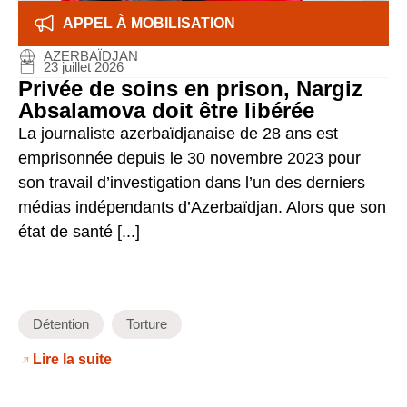
APPEL À MOBILISATION
AZERBAÏDJAN
23 juillet 2026
Privée de soins en prison, Nargiz
Absalamova doit être libérée
La journaliste azerbaïdjanaise de 28 ans est
emprisonnée depuis le 30 novembre 2023 pour
son travail d’investigation dans l’un des derniers
médias indépendants d’Azerbaïdjan. Alors que son
état de santé [...]
Détention
Torture
Lire la suite