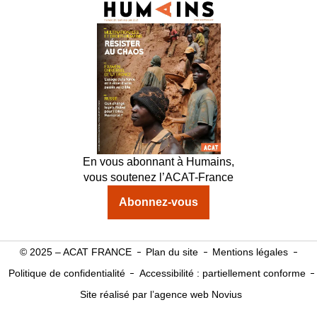
En vous abonnant à Humains,
vous soutenez l’ACAT-France
Abonnez-vous
© 2025 – ACAT FRANCE
Plan du site
Mentions légales
Politique de confidentialité
Accessibilité : partiellement conforme
Site réalisé par l’agence web Novius