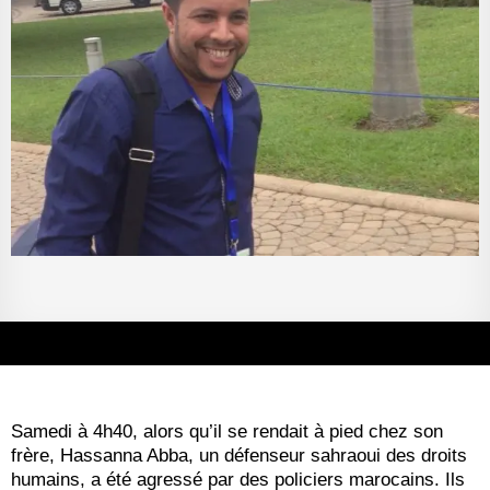
Samedi à 4h40, alors qu’il se rendait à pied chez son
frère, Hassanna Abba, un défenseur sahraoui des droits
humains, a été agressé par des policiers marocains. Ils