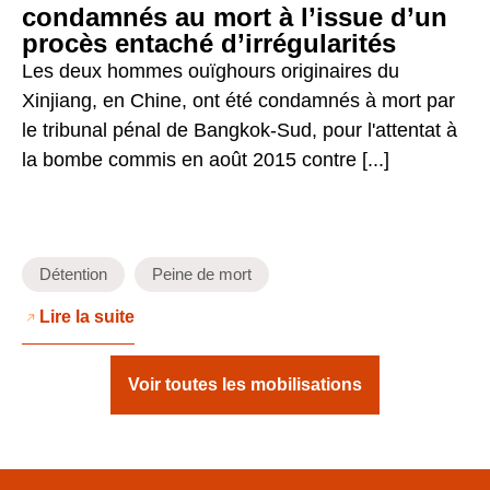
condamnés au mort à l’issue d’un
procès entaché d’irrégularités
Les deux hommes ouïghours originaires du
Xinjiang, en Chine, ont été condamnés à mort par
le tribunal pénal de Bangkok-Sud, pour l'attentat à
la bombe commis en août 2015 contre [...]
Détention
Peine de mort
Lire la suite
Voir toutes les mobilisations