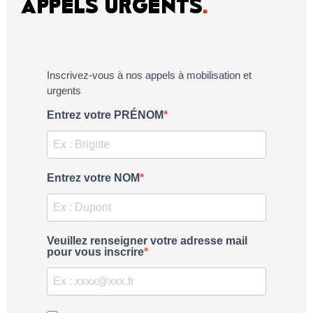
APPELS URGENTS
.
Inscrivez-vous à nos appels à mobilisation et
urgents
Entrez votre PRÉNOM
Entrez votre NOM
Veuillez renseigner votre adresse mail
pour vous inscrire