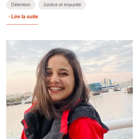
Détention
Justice et impunité
Lire la suite