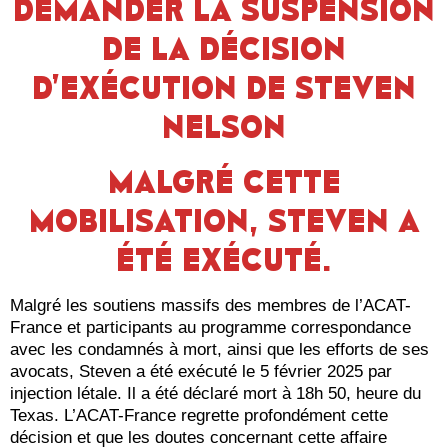
DEMANDER LA SUSPENSION
DE LA DÉCISION
D’EXÉCUTION DE STEVEN
NELSON
MALGRÉ CETTE
MOBILISATION, STEVEN A
ÉTÉ EXÉCUTÉ
.
Malgré les soutiens massifs des membres de l’ACAT-
France et participants au programme correspondance
avec les condamnés à mort, ainsi que les efforts de ses
avocats, Steven a été exécuté le 5 février 2025 par
injection létale. Il a été déclaré mort à 18h 50, heure du
Texas. L’ACAT-France regrette profondément cette
décision et que les doutes concernant cette affaire