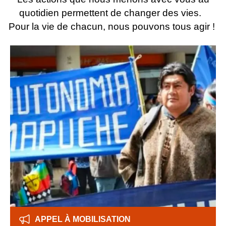
quotidien permettent de changer des vies.
Pour la vie de chacun, nous pouvons tous agir !
APPEL À MOBILISATION