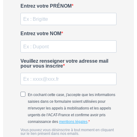
Entrez votre PRÉNOM
Entrez votre NOM
Veuillez renseigner votre adresse mail
pour vous inscrire
En cochant cette case, j'accepte que les informations
saisies dans ce formulaire soient utilisées pour
m'envoyer les appels à mobilisations et les appels
urgents de l'ACAT-France et confirme avoir pris
connaissance des
mentions légales
.
Vous pouvez vous désinscrire à tout moment en cliquant
sur le lien présent dans nos emails.