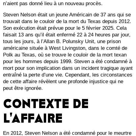
n’aient pas donné lieu à un nouveau procès.
Steven Nelson était un jeune Américain de 37 ans qui se
trouvait dans le couloir de la mort du Texas depuis 2012.
Son exécution était prévue pour le 5 février 2025. Cela
faisait 13 ans qu’il était enfermé 22 à 24 heures par jour,
tous les jours, à l’Allan B. Polunsky Unit, une prison
américaine située à West Livingston, dans le comté de
Polk au Texas, où se trouve le couloir de la mort texan
pour les hommes depuis 1999. Steven a été condamné à
mort pour son implication dans un incident tragique ayant
entraîné la perte d’une vie. Cependant, les circonstances
de cette affaire révèlent une profonde injustice qui ne
peut être ignorée.
CONTEXTE DE
L’AFFAIRE
En 2012, Steven Nelson a été condamné pour le meurtre