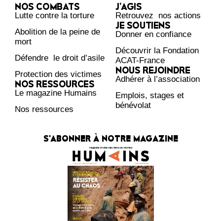
NOS COMBATS
J’AGIS
Lutte contre la torture
Retrouvez nos actions
JE SOUTIENS
Abolition de la peine de
Donner en confiance
mort
Découvrir la Fondation
Défendre le droit d’asile
ACAT-France
NOUS REJOINDRE
Protection des victimes
Adhérer à l’association
NOS RESSOURCES
Le magazine Humains
Emplois, stages et
bénévolat
Nos ressources
S'ABONNER À NOTRE MAGAZINE