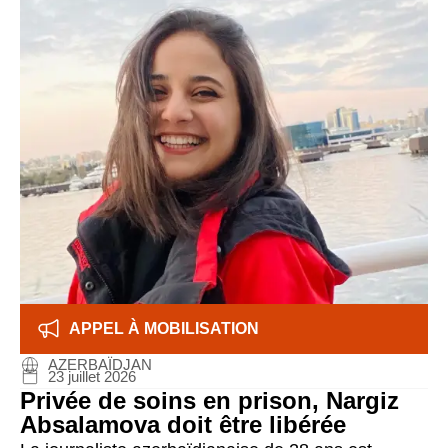
APPEL À MOBILISATION
AZERBAÏDJAN
23 juillet 2026
Privée de soins en prison, Nargiz
Absalamova doit être libérée