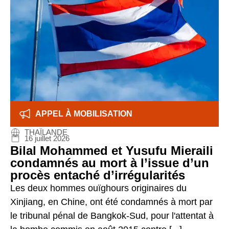
APPEL À MOBILISATION
THAÏLANDE
16 juillet 2026
Bilal Mohammed et Yusufu Mieraili
condamnés au mort à l’issue d’un
procès entaché d’irrégularités
Les deux hommes ouïghours originaires du
Xinjiang, en Chine, ont été condamnés à mort par
le tribunal pénal de Bangkok-Sud, pour l'attentat à