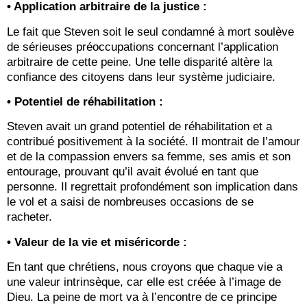
• Application arbitraire de la justice :
Le fait que Steven soit le seul condamné à mort soulève
de sérieuses préoccupations concernant l’application
arbitraire de cette peine. Une telle disparité altère la
confiance des citoyens dans leur système judiciaire.
• Potentiel de réhabilitation :
Steven avait un grand potentiel de réhabilitation et a
contribué positivement à la société. Il montrait de l’amour
et de la compassion envers sa femme, ses amis et son
entourage, prouvant qu’il avait évolué en tant que
personne. Il regrettait profondément son implication dans
le vol et a saisi de nombreuses occasions de se
racheter.
• Valeur de la vie et miséricorde :
En tant que chrétiens, nous croyons que chaque vie a
une valeur intrinsèque, car elle est créée à l’image de
Dieu. La peine de mort va à l’encontre de ce principe