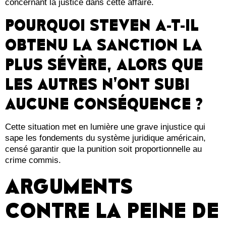
concernant la justice dans cette affaire.
POURQUOI STEVEN A-T-IL
OBTENU LA SANCTION LA
PLUS SÉVÈRE, ALORS QUE
LES AUTRES N’ONT SUBI
AUCUNE CONSÉQUENCE ?
Cette situation met en lumière une grave injustice qui
sape les fondements du système juridique américain,
censé garantir que la punition soit proportionnelle au
crime commis.
ARGUMENTS
CONTRE LA PEINE DE