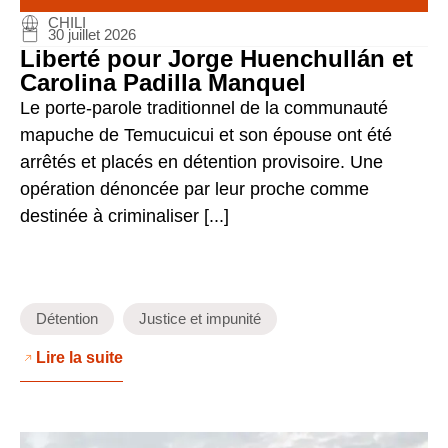
CHILI
30 juillet 2026
Liberté pour Jorge Huenchullán et
Carolina Padilla Manquel
Le porte-parole traditionnel de la communauté
mapuche de Temucuicui et son épouse ont été
arrêtés et placés en détention provisoire. Une
opération dénoncée par leur proche comme
destinée à criminaliser [...]
Détention
Justice et impunité
Lire la suite