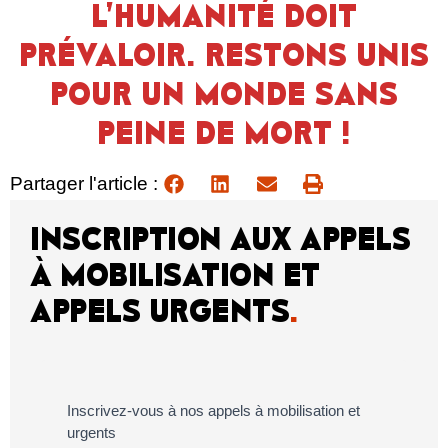
L’HUMANITÉ DOIT
PRÉVALOIR. RESTONS UNIS
POUR UN MONDE SANS
PEINE DE MORT !
Partager l'article :
INSCRIPTION AUX APPELS
À MOBILISATION ET
APPELS URGENTS
.
Inscrivez-vous à nos appels à mobilisation et
urgents