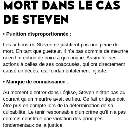
MORT DANS LE CAS
DE STEVEN
• Punition disproportionnée :
Les actions de Steven ne justifient pas une peine de
mort. En tant que guetteur, il n’a pas commis de meurtre
ni eu l’intention de nuire à quiconque. Assimiler ses
actions à celles de ses coaccusés, qui ont directement
causé un décès, est fondamentalement injuste.
• Manque de connaissance :
Au moment d’entrer dans l’église, Steven n’était pas au
courant qu’un meurtre avait eu lieu. Ce fait critique doit
être pris en compte lors de la détermination de sa
culpabilité. Le tenir responsable d’un crime qu’il n’a pas
commis constitue une violation des principes
fondamentaux de la justice.