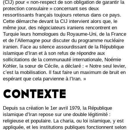
(CIJ) pour « non-respect de son obligation de garantir la
protection consulaire » concernant ses deux
ressortissants français toujours retenus dans ce pays.
Cette démarche devant la CIJ intervient alors que, le
même jour, des négociateurs iraniens rencontrent en
Turquie leurs homologues du Royaume-Uni, de la France
et de l’Allemagne pour discuter du programme nucléaire
iranien. Face au silence assourdissant de la République
islamique d’Iran et à son refus de répondre aux
sollicitations de la communauté internationale, Noémie
Kohler, la sœur de Cécile, a déclaré : « Notre seul levier,
c’est la mobilisation. Il faut faire un maximum de bruit en
espérant que cela parvienne à l’Iran. »
CONTEXTE
Depuis sa création le 1er avril 1979, la République
islamique d’Iran repose sur une double légitimité :
religieuse et populaire. La charia, ou loi islamique, y est
appliquée, et les institutions publiques fonctionnent selon