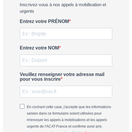
Inscrivez-vous à nos appels à mobilisation et
urgents
Entrez votre PRÉNOM
Entrez votre NOM
Veuillez renseigner votre adresse mail
pour vous inscrire
En cochant cette case, j'accepte que les informations
saisies dans ce formulaire soient utilisées pour
m'envoyer les appels à mobilisations et les appels
urgents de l'ACAT-France et confirme avoir pris