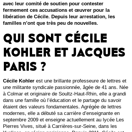
avec leur comité de soutien pour contester
fermement ces accusations et œuvrer pour la
libération de Cécile. Depuis leur arrestation, les
familles n’ont que très peu de nouvelles.
QUI SONT CÉCILE
KOHLER ET JACQUES
PARIS ?
Cécile Kohler
est une brillante professeure de lettres et
une militante syndicale passionnée, âgée de 41 ans. Née
à Colmar et originaire de Soultz-Haut-Rhin, elle a grandi
dans une famille où l’éducation et le partage du savoir
étaient des valeurs fondamentales. Agrégée de lettres
modernes, elle a débuté sa carrière d’enseignante en
septembre 2009 et enseigne actuellement au lycée Les
Pierres Vives, situé à Carrières-sur-Seine, dans les