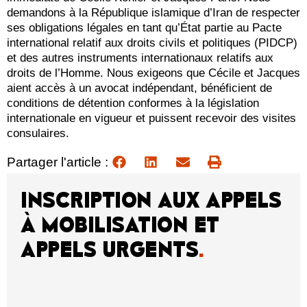
demandons à la République islamique d’Iran de respecter
ses obligations légales en tant qu’État partie au Pacte
international relatif aux droits civils et politiques (PIDCP)
et des autres instruments internationaux relatifs aux
droits de l’Homme. Nous exigeons que Cécile et Jacques
aient accès à un avocat indépendant, bénéficient de
conditions de détention conformes à la législation
internationale en vigueur et puissent recevoir des visites
consulaires.
Partager l'article :
INSCRIPTION AUX APPELS
À MOBILISATION ET
APPELS URGENTS
.