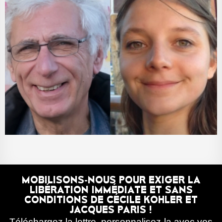
MOBILISONS-NOUS POUR EXIGER LA
LIBÉRATION IMMÉDIATE ET SANS
CONDITIONS DE CÉCILE KOHLER ET
JACQUES PARIS !
Téléchargez la lettre, personnalisez-la avec vos