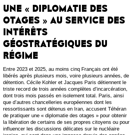
UNE « DIPLOMATIE DES
OTAGES » AU SERVICE DES
INTÉRÊTS
GÉOSTRATÉGIQUES DU
RÉGIME
Entre 2023 et 2025, au moins cinq Français ont été
libérés après plusieurs mois, voire plusieurs années, de
détention. Cécile Kohler et Jacques Paris détiennent le
triste record de trois années complètes d’incarcération,
dont trois mois passés en isolement total. Paris, ainsi
que d’autres chancelleries européennes dont les
ressortissants sont détenus en Iran, accusent Téhéran
de pratiquer une « diplomatie des otages » pour obtenir
la libération de certains de ses propres citoyens ou pour
influencer les discussions délicates sur le nucléaire