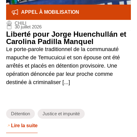
APPEL À MOBILISATION
CHILI
30 juillet 2026
Liberté pour Jorge Huenchullán et
Carolina Padilla Manquel
Le porte-parole traditionnel de la communauté
mapuche de Temucuicui et son épouse ont été
arrêtés et placés en détention provisoire. Une
opération dénoncée par leur proche comme
destinée à criminaliser [...]
Détention
Justice et impunité
Lire la suite