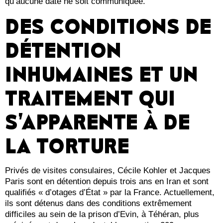
qu’aucune date ne soit communiquée.
DES CONDITIONS DE
DÉTENTION
INHUMAINES ET UN
TRAITEMENT QUI
S’APPARENTE À DE
LA TORTURE
Privés de visites consulaires, Cécile Kohler et Jacques
Paris sont en détention depuis trois ans en Iran et sont
qualifiés « d’otages d’État » par la France. Actuellement,
ils sont détenus dans des conditions extrêmement
difficiles au sein de la prison d’Evin, à Téhéran, plus