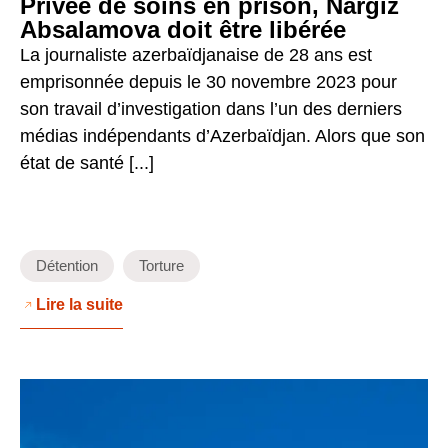
Privée de soins en prison, Nargiz
Absalamova doit être libérée
La journaliste azerbaïdjanaise de 28 ans est
emprisonnée depuis le 30 novembre 2023 pour
son travail d’investigation dans l’un des derniers
médias indépendants d’Azerbaïdjan. Alors que son
état de santé [...]
Détention
Torture
Lire la suite