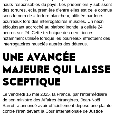
hauts responsables du pays. Les prisonniers y subissent
des tortures, et la première d’entre elles est celle connue
sous le nom de « torture blanche », utilisée par leurs
bourreaux lors des interrogatoires musclés. Un néon
éblouissant accroché au plafond inonde la cellule 24
heures sur 24. Cette technique de coercition est
notamment utilisée lorsque les bourreaux effectuent des
interrogatoires musclés auprès des détenus.
UNE AVANCÉE
MAJEURE QUI LAISSE
SCEPTIQUE
Le vendredi 16 mai 2025, la France, par l’intermédiaire
de son ministre des Affaires étrangères, Jean-Noël
Barrot, a annoncé avoir officiellement déposé une plainte
contre l’Iran devant la Cour internationale de Justice