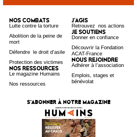
NOS COMBATS
J’AGIS
Lutte contre la torture
Retrouvez nos actions
JE SOUTIENS
Abolition de la peine de
Donner en confiance
mort
Découvrir la Fondation
Défendre le droit d’asile
ACAT-France
NOUS REJOINDRE
Protection des victimes
Adhérer à l’association
NOS RESSOURCES
Le magazine Humains
Emplois, stages et
bénévolat
Nos ressources
S'ABONNER À NOTRE MAGAZINE