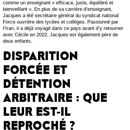
comme un enseignant « efficace, juste, équilibré et
bienveillant ». En plus de sa carrière d’enseignant,
Jacques a été secrétaire général du syndicat national
Force ouvrière des lycées et collèges. Passionné par
l’Iran, il a déjà voyagé dans ce pays avant d’y retourner
avec Cécile en 2022. Jacques est également père de
deux enfants.
DISPARITION
FORCÉE ET
DÉTENTION
ARBITRAIRE : QUE
LEUR EST-IL
REPROCHÉ ?