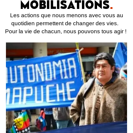
MOBILISATIONS
.
Les actions que nous menons avec vous au
quotidien permettent de changer des vies.
Pour la vie de chacun, nous pouvons tous agir !