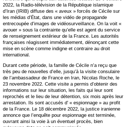
2022, la Radio-télévision de la République islamique
d’Iran (IRIB) diffuse des « aveux » forcés de Cécile sur
les médias d’État, dans une vidéo de propagande
entrecoupée d’images de vidéosurveillance. On la voit «
avouer » sous la contrainte qu’elle est agent du service
de renseignement extérieur de la France. Les autorités
françaises réagissent immédiatement, dénonçant cette
mise en scène comme indigne et contraire au droit
international.
Durant cette période, la famille de Cécile n’a reçu que
très peu de nouvelles d’elle, jusqu’à la visite consulaire
de l’ambassadeur de France en Iran, Nicolas Roche, le
23 novembre 2022. Cette visite a permis d’obtenir des
informations sur leur situation, les faits qui leur sont
reprochés et le lieu de leur détention, six mois après leur
arrestation. Ils sont accusés d’ « espionnage » au profit
de la France. Le 18 décembre 2022, la justice iranienne
annonce que l’enquête pour espionnage est terminée,
ouvrant ainsi la voie à un éventuel procès, bien