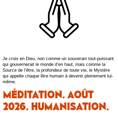
Je crois en Dieu, non comme un souverain tout-puissant
qui gouvernerait le monde d’en haut, mais comme la
Source de l’être, la profondeur de toute vie, le Mystère
qui appelle chaque être humain à devenir pleinement lui-
même.
MÉDITATION. AOÛT
2026. HUMANISATION.