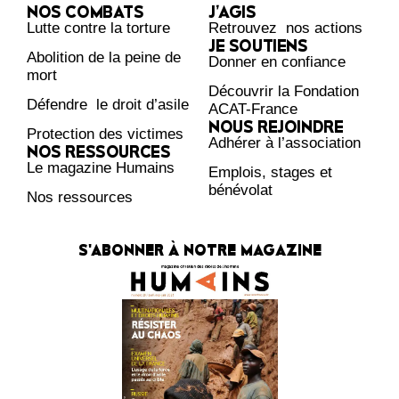
NOS COMBATS
J’AGIS
Lutte contre la torture
Retrouvez nos actions
JE SOUTIENS
Abolition de la peine de
Donner en confiance
mort
Découvrir la Fondation
Défendre le droit d’asile
ACAT-France
NOUS REJOINDRE
Protection des victimes
Adhérer à l’association
NOS RESSOURCES
Le magazine Humains
Emplois, stages et
bénévolat
Nos ressources
S'ABONNER À NOTRE MAGAZINE