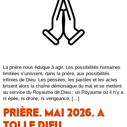
La prière nous éduque à agir. Les possibilités humaines
limitées s’unissent, dans la prière, aux possibilités
infinies de Dieu. Les pensées, les paroles et les actes
brisent alors la chaîne démoniaque du mal et se mettent
au service du Royaume de Dieu : un Royaume où il n’y a
ni épée, ni drone, ni vengeance, […]
PRIÈRE. MAI 2026. A
TOI LE DIEU