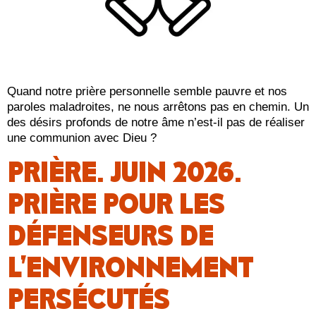
Quand notre prière personnelle semble pauvre et nos
paroles maladroites, ne nous arrêtons pas en chemin. Un
des désirs profonds de notre âme n’est-il pas de réaliser
une communion avec Dieu ?
PRIÈRE. JUIN 2026.
PRIÈRE POUR LES
DÉFENSEURS DE
L’ENVIRONNEMENT
PERSÉCUTÉS