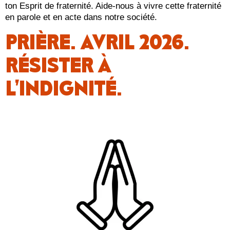
ton Esprit de fraternité. Aide-nous à vivre cette fraternité
en parole et en acte dans notre société.
PRIÈRE. AVRIL 2026.
RÉSISTER À
L’INDIGNITÉ.