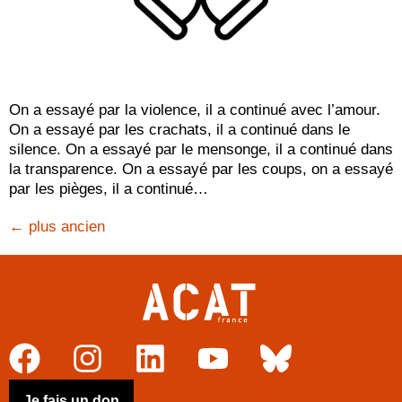
On a essayé par la violence, il a continué avec l’amour.
On a essayé par les crachats, il a continué dans le
silence. On a essayé par le mensonge, il a continué dans
la transparence. On a essayé par les coups, on a essayé
par les pièges, il a continué…
←
plus ancien
Je fais un don