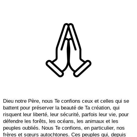
Dieu notre Père, nous Te confions ceux et celles qui se
battent pour préserver la beauté de Ta création, qui
risquent leur liberté, leur sécurité, parfois leur vie, pour
défendre les forêts, les océans, les animaux et les
peuples oubliés. Nous Te confions, en particulier, nos
frères et sœurs autochtones. Ces peuples qui, depuis