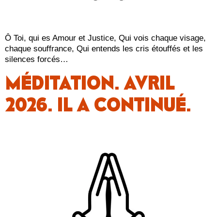
Ô Toi, qui es Amour et Justice, Qui vois chaque visage,
chaque souffrance, Qui entends les cris étouffés et les
silences forcés…
MÉDITATION. AVRIL
2026. IL A CONTINUÉ.