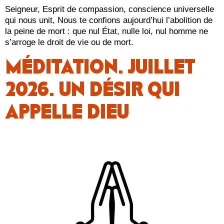
Seigneur, Esprit de compassion, conscience universelle
qui nous unit, Nous te confions aujourd’hui l’abolition de
la peine de mort : que nul État, nulle loi, nul homme ne
s’arroge le droit de vie ou de mort.
MÉDITATION. JUILLET
2026. UN DÉSIR QUI
APPELLE DIEU