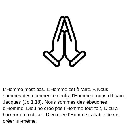
L’Homme n’est pas. L’Homme est à faire. « Nous
sommes des commencements d’Homme » nous dit saint
Jacques (Jc 1,18). Nous sommes des ébauches
d’Homme. Dieu ne crée pas l’Homme tout-fait, Dieu a
horreur du tout-fait. Dieu crée l’Homme capable de se
créer lui-même.