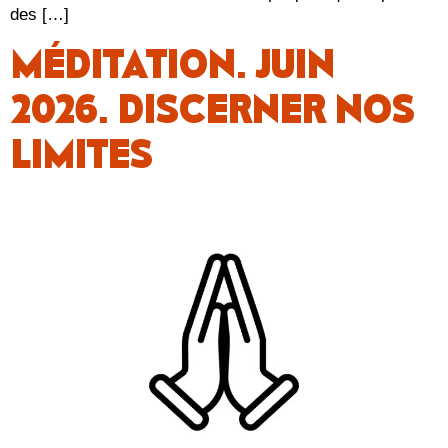
des […]
MÉDITATION. JUIN
2026. DISCERNER NOS
LIMITES