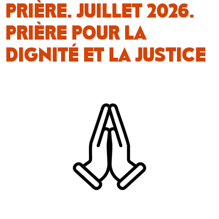
PRIÈRE. JUILLET 2026.
PRIÈRE POUR LA
DIGNITÉ ET LA JUSTICE