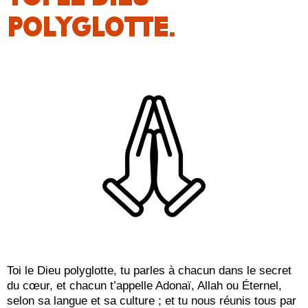
POLYGLOTTE.
Toi le Dieu polyglotte, tu parles à chacun dans le secret
du cœur, et chacun t’appelle Adonaï, Allah ou Éternel,
selon sa langue et sa culture ; et tu nous réunis tous par