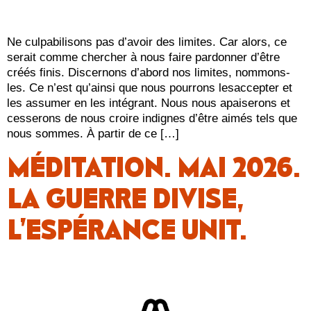
Ne culpabilisons pas d’avoir des limites. Car alors, ce
serait comme chercher à nous faire pardonner d’être
créés finis. Discernons d’abord nos limites, nommons-
les. Ce n’est qu’ainsi que nous pourrons lesaccepter et
les assumer en les intégrant. Nous nous apaiserons et
cesserons de nous croire indignes d’être aimés tels que
nous sommes. À partir de ce […]
MÉDITATION. MAI 2026.
LA GUERRE DIVISE,
L’ESPÉRANCE UNIT.