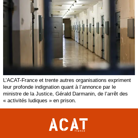
L’ACAT-France et trente autres organisations expriment
leur profonde indignation quant à l’annonce par le
ministre de la Justice, Gérald Darmanin, de l’arrêt des
« activités ludiques » en prison.