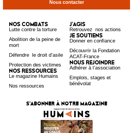
Nous contacter
NOS COMBATS
J’AGIS
Lutte contre la torture
Retrouvez nos actions
JE SOUTIENS
Abolition de la peine de
Donner en confiance
mort
Découvrir la Fondation
Défendre le droit d’asile
ACAT-France
NOUS REJOINDRE
Protection des victimes
Adhérer à l’association
NOS RESSOURCES
Le magazine Humains
Emplois, stages et
bénévolat
Nos ressources
S'ABONNER À NOTRE MAGAZINE