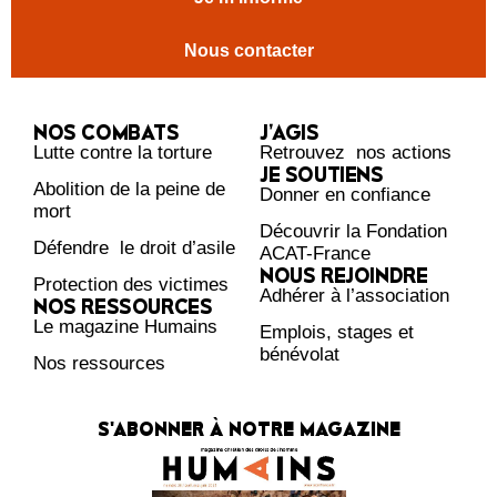
Nous contacter
NOS COMBATS
J’AGIS
Lutte contre la torture
Retrouvez nos actions
JE SOUTIENS
Abolition de la peine de
Donner en confiance
mort
Découvrir la Fondation
Défendre le droit d’asile
ACAT-France
NOUS REJOINDRE
Protection des victimes
Adhérer à l’association
NOS RESSOURCES
Le magazine Humains
Emplois, stages et
bénévolat
Nos ressources
S'ABONNER À NOTRE MAGAZINE