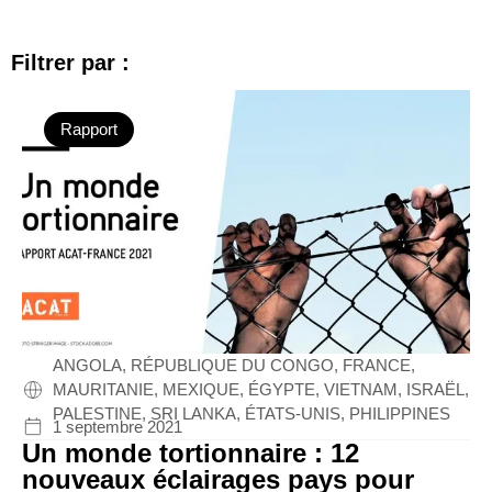
Filtrer par :
Rapport
ANGOLA, RÉPUBLIQUE DU CONGO, FRANCE,
MAURITANIE, MEXIQUE, ÉGYPTE, VIETNAM, ISRAËL,
PALESTINE, SRI LANKA, ÉTATS-UNIS, PHILIPPINES
1 septembre 2021
Un monde tortionnaire : 12
nouveaux éclairages pays pour