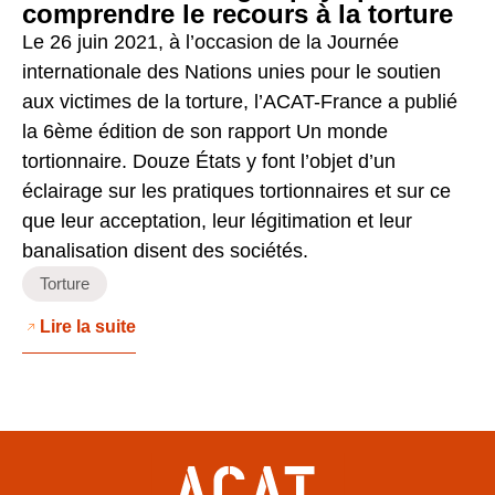
comprendre le recours à la torture
Le 26 juin 2021, à l’occasion de la Journée
internationale des Nations unies pour le soutien
aux victimes de la torture, l’ACAT-France a publié
la 6ème édition de son rapport Un monde
tortionnaire. Douze États y font l’objet d’un
éclairage sur les pratiques tortionnaires et sur ce
que leur acceptation, leur légitimation et leur
banalisation disent des sociétés.
Torture
Lire la suite